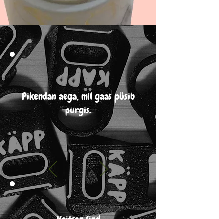
Pikendan aega, mil gaas püsib
purgis.