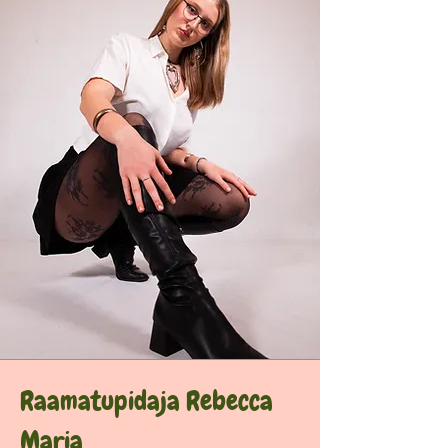
Raamatupidaja Rebecca
Maria